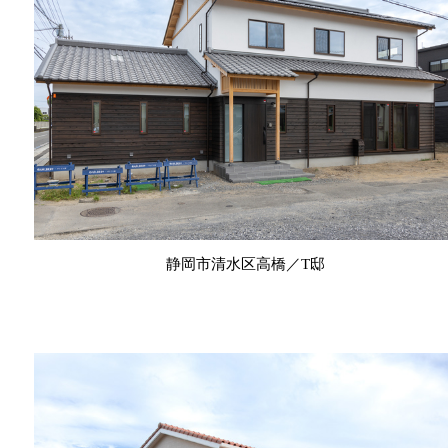
静岡市清水区高橋／T邸