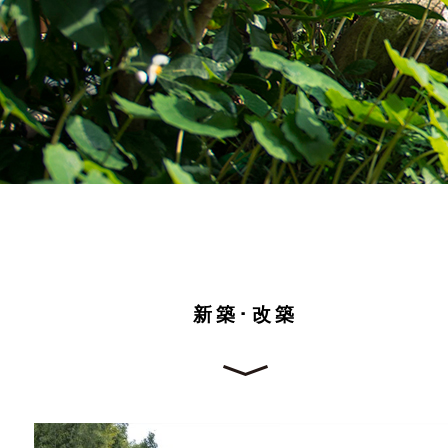
新築･改築