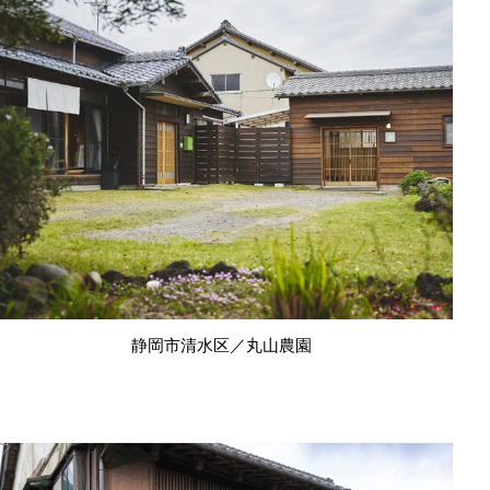
静岡市清水区／丸山農園