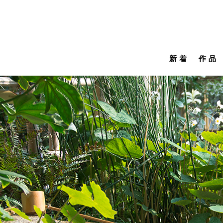
新着
作品