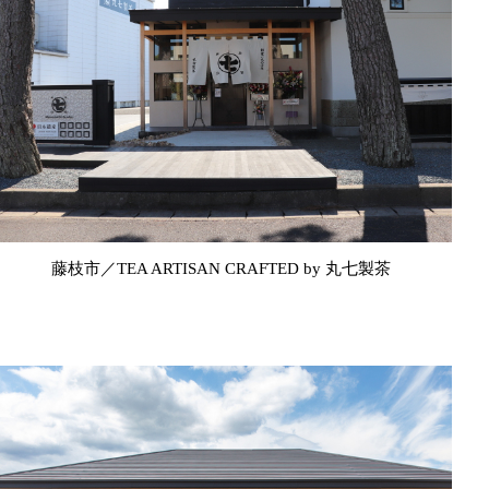
藤枝市／TEA ARTISAN CRAFTED by 丸七製茶