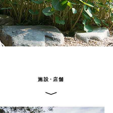
施設･店舗