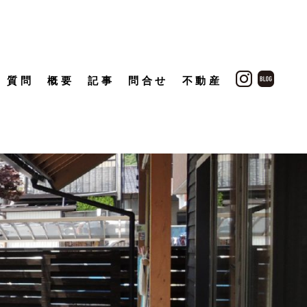
質問
概要
記事
問合せ
不動産