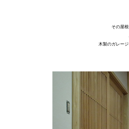
その屋根
木製のガレージ