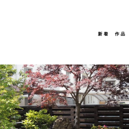
新着
作品