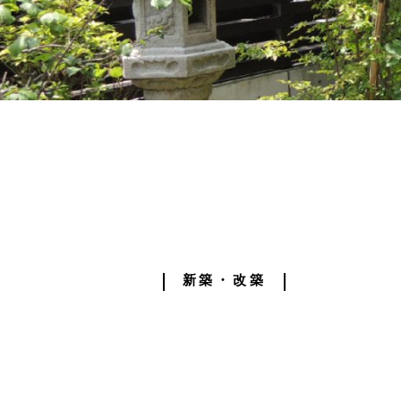
新築・改築