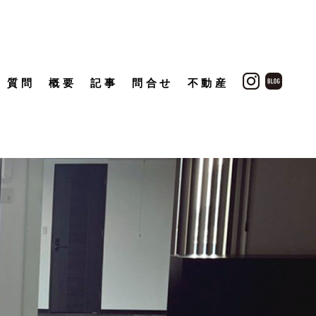
質問
概要
記事
問合せ
不動産