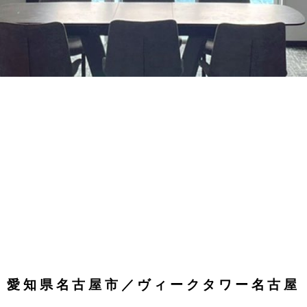
愛知県名古屋市／ヴィークタワー名古屋