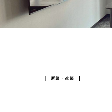
新築・改築