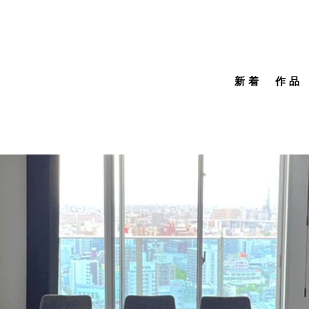
新着
作品