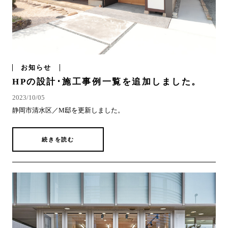
お知らせ
HPの設計･施工事例一覧を追加しました。
2023/10/05
静岡市清水区／M邸を更新しました。
続きを読む