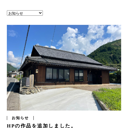
お知らせ
HPの作品を追加しました。