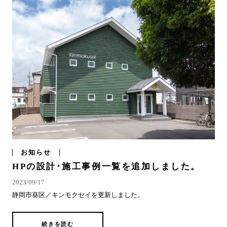
お知らせ
HPの設計･施工事例一覧を追加しました。
2023/09/17
静岡市葵区／キンモクセイを更新しました。
続きを読む