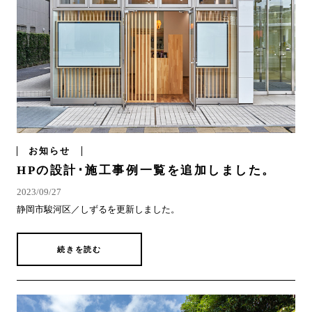
お知らせ
HPの設計･施工事例一覧を追加しました。
2023/09/27
静岡市駿河区／しずるを更新しました。
続きを読む