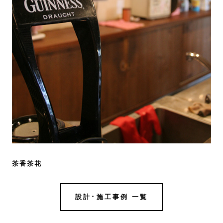
茶香茶花
設計･施工事例 一覧