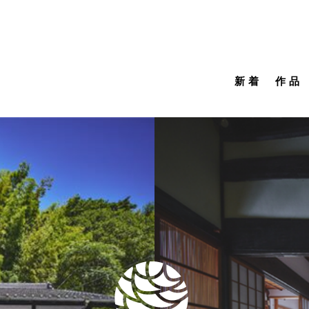
新着
作品